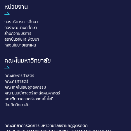
หน่วยงาน
กองบริการการศึกษา
กองพัฒนานักศึกษา
สำนักวิทยบริการ
สถาบันวิจัยและพัฒนา
กองนโยบายและแผน
คณะในมหาวิทยาลัย
คณะเกษตรศาสตร์
คณะครุศาสตร์
คณะเทคโนโลยีอุตสหกรรม
คณะมนุษย์ศาสตร์และสังคมศาสตร์
คณะวิทยาศาสตร์และเทคโนโลยี
บัณทิตวิทยาลัย
คณะวิทยาการจัดการ มหาวิทยาลัยราชภัฎอุตรดิตถ์