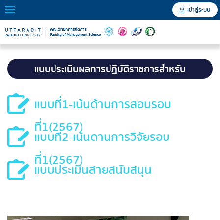
เข้าสู่ระบบ
แบบประเมินผลการปฏิบัติราชการสำหรับ
บุคลากร
แบบที่1-เน้นด้านการสอนรอบ
ที่1(2567)
แบบที่2-เน้นดานการวิจัยรอบ
ที่1(2567)
แบบประเมินสายสนับสนุน