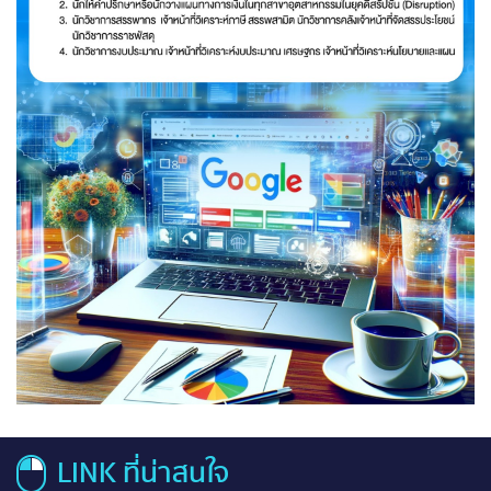
LINK ที่น่าสนใจ