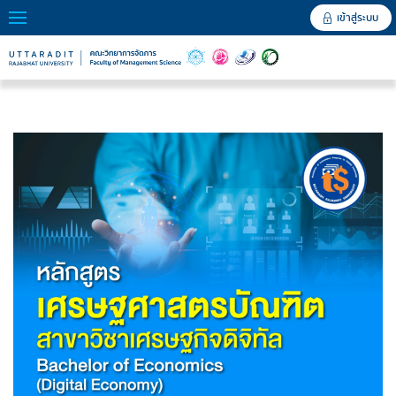
เข้าสู่ระบบ