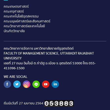
คณะเกษตรศาสตร์
คณะครุศาสตร์
คณะเทคโนโลยีอุตสหกรรม
คณะมนุษย์ศาสตร์และสังคมศาสตร์
คณะวิทยาศาสตร์และเทคโนโลยี
บัณทิตวิทยาลัย
คณะวิทยาการจัดการ มหาวิทยาลัยราชภัฎอุตรดิตถ์
FACULTY OF MANAGEMENT SCIENCE, UTTARADIT RAJABHAT
UNIVERSITY
เลขที่ 27 ถนน อินใจมี ต.ท่าอิฐ อ.เมือง จ.อุตรดิตถ์ 53000 โทร 055-
411096-1500
WE ARE SOCIAL
เริ่มนับวันที่ 27 เมษายน 2564