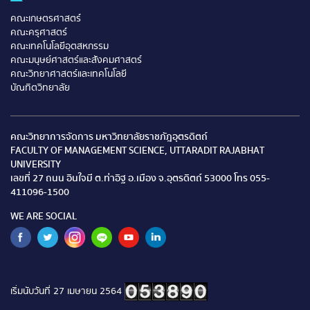
คณะเกษตรศาสตร์
คณะครุศาสตร์
คณะเทคโนโลยีอุตสหกรรม
คณะมนุษย์ศาสตร์และสังคมศาสตร์
คณะวิทยาศาสตร์และเทคโนโลยี
บัณทิตวิทยาลัย
คณะวิทยาการจัดการ มหาวิทยาลัยราชภัฎอุตรดิตถ์
FACULTY OF MANAGEMENT SCIENCE, UTTARADIT RAJABHAT
UNIVERSITY
เลขที่ 27 ถนน อินใจมี ต.ท่าอิฐ อ.เมือง จ.อุตรดิตถ์ 53000 โทร 055-
411096-1500
WE ARE SOCIAL
เริ่มนับวันที่ 27 เมษายน 2564