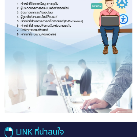
LINK ที่น่าสนใจ