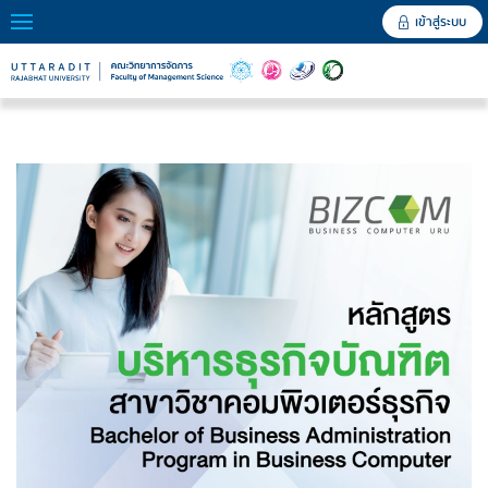
เข้าสู่ระบบ