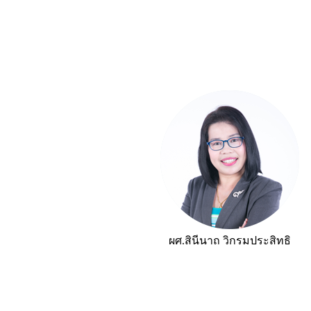
ผศ.สินีนาถ วิกรมประสิทธิ