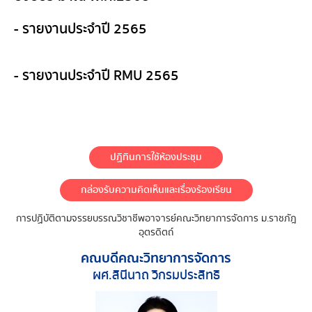
- รายงานประจำปี 2565
- รายงานประจำปี RMU 2565
ปฏิทินการใช้ห้องประชุม
กล่องรับความคิดเห็นและเรื่องร้องเรียน
การปฏิบัติตามจรรยบรรณวิชาชีพอาจารย์คณะวิทยาการจัดการ ม.ราชภัฎ
อุตรดิตถ์
คณบดีคณะวิทยาการจัดการ
ผศ.สินีนาถ วิกรมประสิทธิ