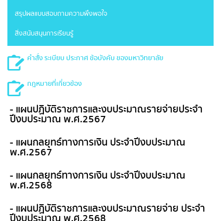
สรุปผลแบบสอบถามความพึงพอใจ
สิ่งสนับสนุนการเรียนรู้
คำสั่ง ระเบียบ ประกาศ ข้อบังคับ ของมหาวิทยาลัย
กฎหมายที่เกี่ยวข้อง
- แผนปฏิบัติราชการและงบประมาณรายจ่ายประจำ
ปีงบประมาณ พ.ศ.2567
- แผนกลยุทธ์ทางการเงิน ประจำปีงบประมาณ
พ.ศ.2567
- แผนกลยุทธ์ทางการเงิน ประจำปีงบประมาณ
พ.ศ.2568
- แผนปฏิบัติราชการและงบประมาณรายจ่าย ประจำ
ปีงบประมาณ พ.ศ.2568