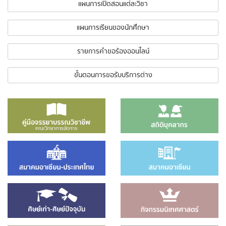
แผนการเปิดสอนแต่ละวิชา
แผนการเรียนของนักศึกษา
รายการคำขอร้องออนไลน์
ขั้นตอนการขอรับบริการต่าง