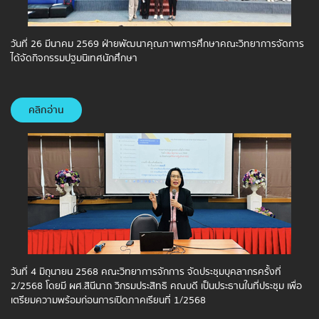
วันที่ 26 มีนาคม 2569 ฝ่ายพัฒนาคุณภาพการศึกษาคณะวิทยาการจัดการ
ได้จัดกิจกรรมปฐมนิเทศนักศึกษา
คลิกอ่าน
วันที่ 4 มิถุนายน 2568 คณะวิทยาการจักการ จัดประชุมบุคลากรครั้งที่
2/2568 โดยมี ผศ.สินีนาถ วิกรมประสิทธิ คณบดี เป็นประธานในที่ประชุม เพื่อ
เตรียมความพร้อมก่อนการเปิดภาคเรียนที่ 1/2568