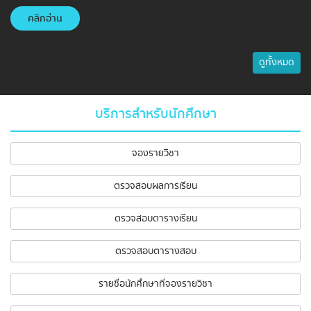
คลิกอ่าน
ดูทั้งหมด
บริการสำหรับนักศึกษา
จองรายวิชา
ตรวจสอบผลการเรียน
ตรวจสอบตารางเรียน
ตรวจสอบตารางสอบ
รายชื่อนักศึกษาที่จองรายวิชา