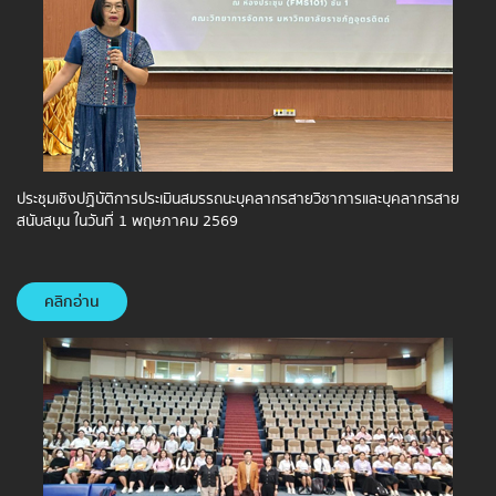
ประชุมเชิงปฏิบัติการประเมินสมรรถนะบุคลากรสายวิชาการและบุคลากรสาย
สนับสนุน ในวันที่ 1 พฤษภาคม 2569
คลิกอ่าน