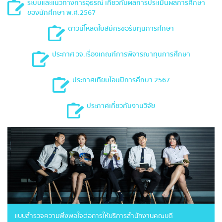
ระบบและแนวทางการอุธรณ์ เกี่ยวกับผลการประเมินผลการศึกษา
ของนักศึกษา พ.ศ.2567
ดาวน์โหลดใบสมัครขอรับทุนการศึกษา
ประกาศ วจ.เรื่องเกณฑ์การพิจารณาทุนการศึกษา
ประกาศเทียบโอนปีการศึกษา 2567
ประกาศเกี่ยวกับงานวิจัย
แบบสำรวจความพึงพอใจต่อการให้บริการสำนักงานคณบดี