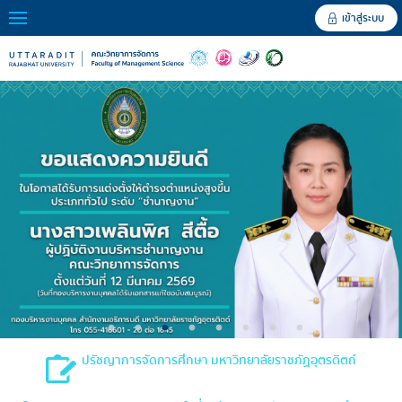
เข้าสู่ระบบ
ปรัชญาการจัดการศึกษา มหาวิทยาลัยราชภัฏอุตรดิตถ์