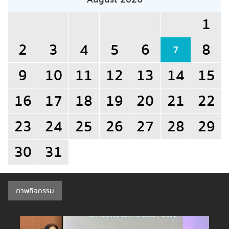
1
2
3
4
5
6
8
7
9
10
11
12
13
14
15
16
17
18
19
20
21
22
23
24
25
26
27
28
29
30
31
ภาพกิจกรรม