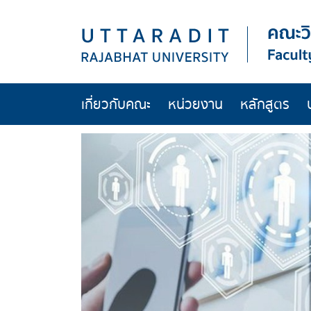
เกี่ยวกับคณะ
หน่วยงาน
หลักสูตร