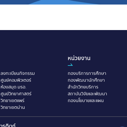
หน่วยงาน
ลงทะเบียนกิจกรรม
กองบริการการศึกษา
ศูนย์คอมพิวเตอร์
กองพัฒนานักศึกษา
ห้องสมุด มรอ.
สำนักวิทยบริการ
ศูนย์วิทยาศาสตร์
สถาบันวิจัยและพัฒนา
วิทยาเขตแพร่
กองนโยบายและแผน
วิทยาเขตน่าน
ตรดิตถ์