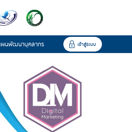
แผนพัฒนาบุคลากร
เข้าสู่ระบบ