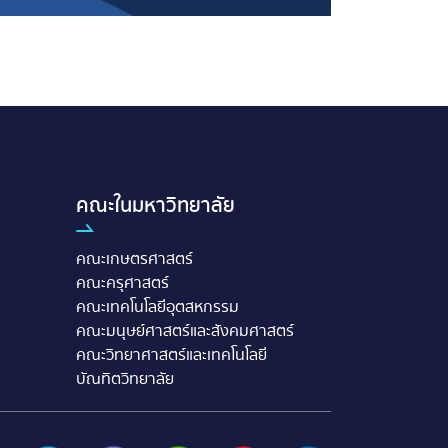
คณะในมหาวิทยาลัย
คณะเกษตรศาสตร์
คณะครุศาสตร์
คณะเทคโนโลยีอุตสหกรรม
คณะมนุษย์ศาสตร์และสังคมศาสตร์
คณะวิทยาศาสตร์และเทคโนโลยี
บัณทิตวิทยาลัย