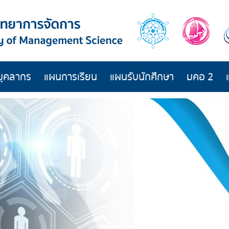
บุคลากร
แผนการเรียน
แผนรับนักศึกษา
มคอ 2