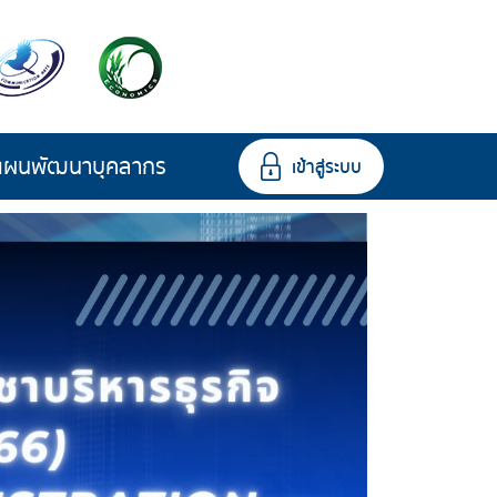
แผนพัฒนาบุคลากร
เข้าสู่ระบบ