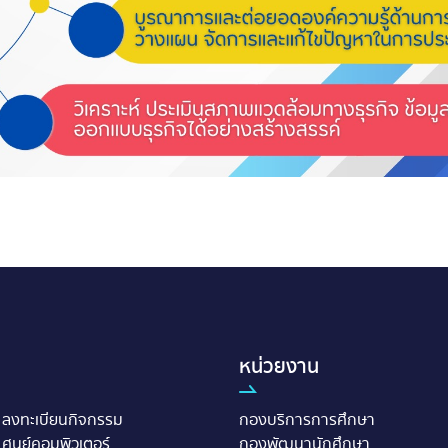
หน่วยงาน
ลงทะเบียนกิจกรรม
กองบริการการศึกษา
ศูนย์คอมพิวเตอร์
กองพัฒนานักศึกษา