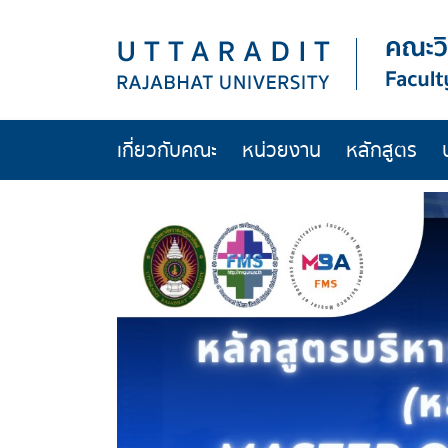
เกี่ยวกับคณะ
หน่วยงาน
หลักสูตร