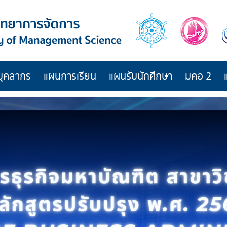
บุคลากร
แผนการเรียน
แผนรับนักศึกษา
มคอ 2