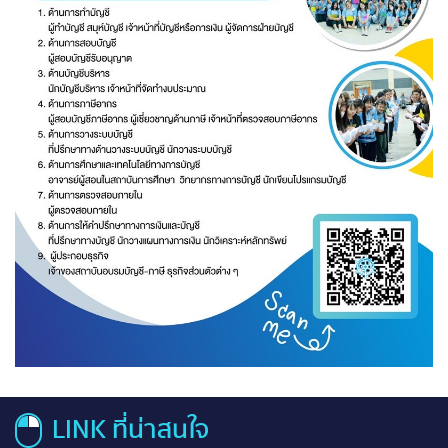
LINK ที่น่าสนใจ