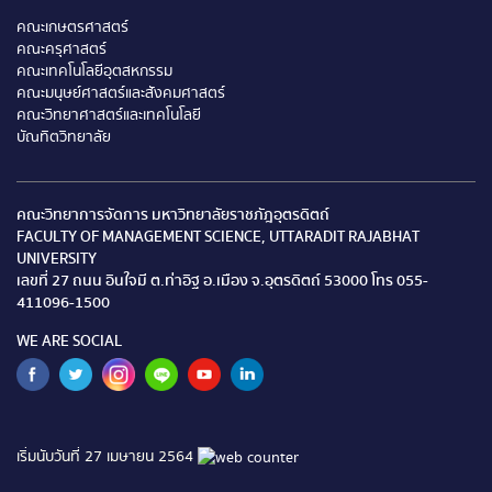
คณะเกษตรศาสตร์
คณะครุศาสตร์
คณะเทคโนโลยีอุตสหกรรม
คณะมนุษย์ศาสตร์และสังคมศาสตร์
คณะวิทยาศาสตร์และเทคโนโลยี
บัณทิตวิทยาลัย
คณะวิทยาการจัดการ มหาวิทยาลัยราชภัฎอุตรดิตถ์
FACULTY OF MANAGEMENT SCIENCE, UTTARADIT RAJABHAT
UNIVERSITY
เลขที่ 27 ถนน อินใจมี ต.ท่าอิฐ อ.เมือง จ.อุตรดิตถ์ 53000 โทร 055-
411096-1500
WE ARE SOCIAL
เริ่มนับวันที่ 27 เมษายน 2564