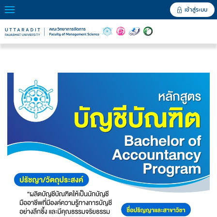
เข้าสู่ระบบ