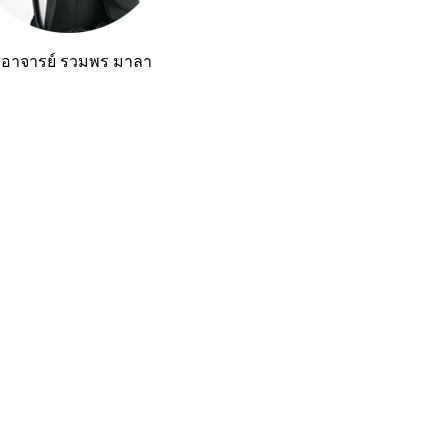
อาจารย์ รวมพร มาลา