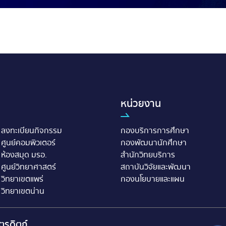
หน่วยงาน
ลงทะเบียนกิจกรรม
กองบริการการศึกษา
ศูนย์คอมพิวเตอร์
กองพัฒนานักศึกษา
ห้องสมุด มรอ.
สำนักวิทยบริการ
ศูนย์วิทยาศาสตร์
สถาบันวิจัยและพัฒนา
วิทยาเขตแพร่
กองนโยบายและแผน
วิทยาเขตน่าน
ตรดิตถ์