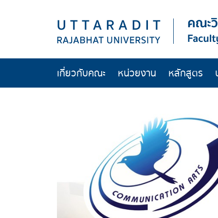
เกี่ยวกับคณะ
หน่วยงาน
หลักสูตร