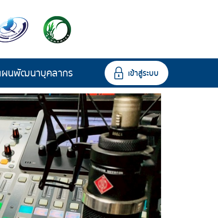
แผนพัฒนาบุคลากร
เข้าสู่ระบบ