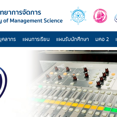
บุคลากร
แผนการเรียน
แผนรับนักศึกษา
มคอ 2