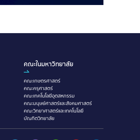
คณะในมหาวิทยาลัย
คณะเกษตรศาสตร์
คณะครุศาสตร์
คณะเทคโนโลยีอุตสหกรรม
คณะมนุษย์ศาสตร์และสังคมศาสตร์
คณะวิทยาศาสตร์และเทคโนโลยี
บัณทิตวิทยาลัย