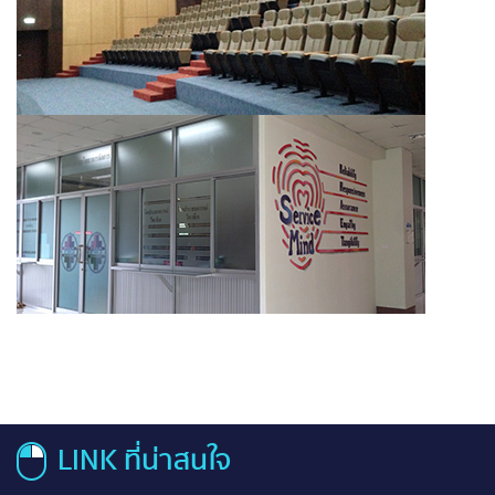
LINK ที่น่าสนใจ