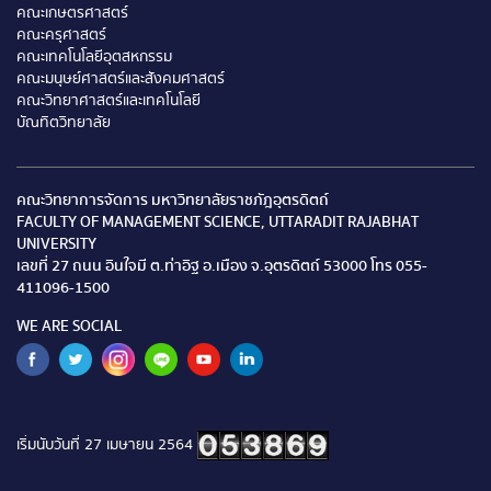
คณะเกษตรศาสตร์
คณะครุศาสตร์
คณะเทคโนโลยีอุตสหกรรม
คณะมนุษย์ศาสตร์และสังคมศาสตร์
คณะวิทยาศาสตร์และเทคโนโลยี
บัณทิตวิทยาลัย
คณะวิทยาการจัดการ มหาวิทยาลัยราชภัฎอุตรดิตถ์
FACULTY OF MANAGEMENT SCIENCE, UTTARADIT RAJABHAT
UNIVERSITY
เลขที่ 27 ถนน อินใจมี ต.ท่าอิฐ อ.เมือง จ.อุตรดิตถ์ 53000 โทร 055-
411096-1500
WE ARE SOCIAL
เริ่มนับวันที่ 27 เมษายน 2564