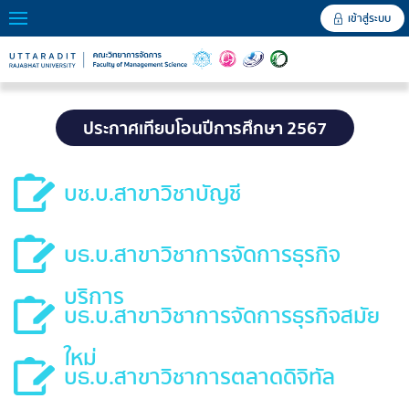
เข้าสู่ระบบ
ประกาศเทียบโอนปีการศึกษา 2567
บช.บ.สาขาวิชาบัญชี
บธ.บ.สาขาวิชาการจัดการธุรกิจ
บริการ
บธ.บ.สาขาวิชาการจัดการธุรกิจสมัย
ใหม่
บธ.บ.สาขาวิชาการตลาดดิจิทัล