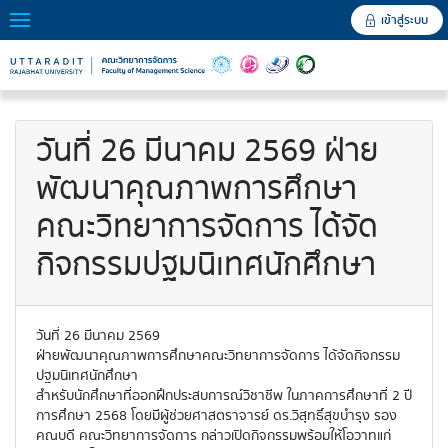
เข้าสู่ระบบ
วันที่ 26 มีนาคม 2569 ฝ่าย
พัฒนาคุณภาพการศึกษา
คณะวิทยาการจัดการ ได้จัด
กิจกรรมปฐมนิเทศนักศึกษา
วันที่ 26 มีนาคม 2569
ฝ่ายพัฒนาคุณภาพการศึกษาคณะวิทยาการจัดการ ได้จัดกิจกรรม
ปฐมนิเทศนักศึกษา
สำหรับนักศึกษาที่ออกฝึกประสบการณ์วิชาชีพ ในภาคการศึกษาที่ 2 ปี
การศึกษา 2568 โดยมีผู้ช่วยศาสตราจารย์ ดร.วิสุทธิ์สุขบำรุง รอง
คณบดี คณะวิทยาการจัดการ กล่าวเปิดกิจกรรมพร้อมให้โอวาทแก่