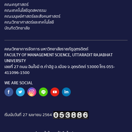
คณะครุศาสตร์
คณะเทคโนโลยีอุตสหกรรม
คณะมนุษย์ศาสตร์และสังคมศาสตร์
คณะวิทยาศาสตร์และเทคโนโลยี
บัณทิตวิทยาลัย
คณะวิทยาการจัดการ มหาวิทยาลัยราชภัฎอุตรดิตถ์
FACULTY OF MANAGEMENT SCIENCE, UTTARADIT RAJABHAT
UNIVERSITY
เลขที่ 27 ถนน อินใจมี ต.ท่าอิฐ อ.เมือง จ.อุตรดิตถ์ 53000 โทร 055-
411096-1500
WE ARE SOCIAL
เริ่มนับวันที่ 27 เมษายน 2564