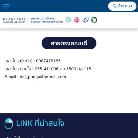
เข้าสู่ระบบ
สายตรงคณบดี
เบอร์โทร (มือถือ) : 0987478185
เบอร์โทร ภายใน : 055-411096 ต่อ 1500 ต่อ 115
E-mail : bell_punya@hotmail.com
LINK ที่น่าสนใจ