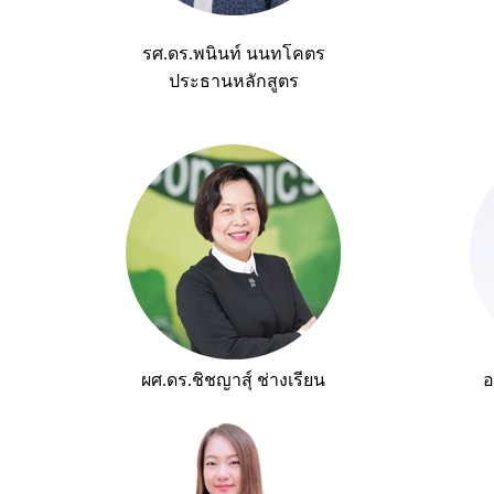
รศ.ดร.พนินท์ นนทโคตร
ประธานหลักสูตร
ผศ.ดร.ชิชญาสุ์ ช่างเรียน
อ